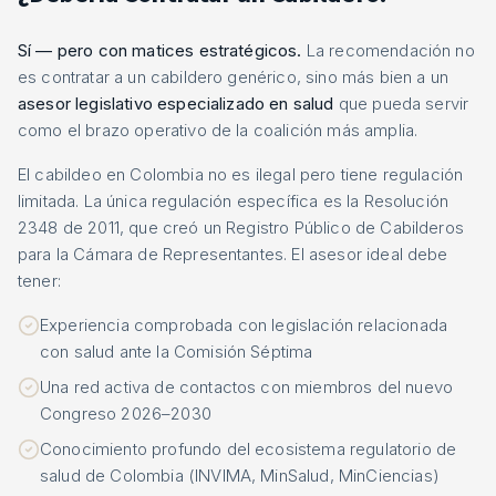
Sí — pero con matices estratégicos.
La recomendación no
es contratar a un cabildero genérico, sino más bien a un
asesor legislativo especializado en salud
que pueda servir
como el brazo operativo de la coalición más amplia.
El cabildeo en Colombia no es ilegal pero tiene regulación
limitada. La única regulación específica es la Resolución
2348 de 2011, que creó un Registro Público de Cabilderos
para la Cámara de Representantes. El asesor ideal debe
tener:
Experiencia comprobada con legislación relacionada
con salud ante la Comisión Séptima
Una red activa de contactos con miembros del nuevo
Congreso 2026–2030
Conocimiento profundo del ecosistema regulatorio de
salud de Colombia (INVIMA, MinSalud, MinCiencias)