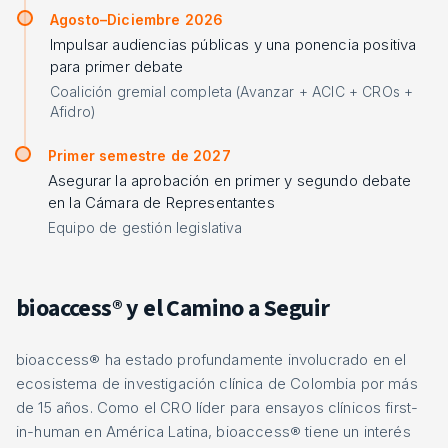
Agosto–Diciembre 2026
Impulsar audiencias públicas y una ponencia positiva
para primer debate
Coalición gremial completa (Avanzar + ACIC + CROs +
Afidro)
Primer semestre de 2027
Asegurar la aprobación en primer y segundo debate
en la Cámara de Representantes
Equipo de gestión legislativa
bioaccess® y el Camino a Seguir
bioaccess® ha estado profundamente involucrado en el
ecosistema de investigación clínica de Colombia por más
de 15 años. Como el CRO líder para ensayos clínicos first-
in-human en América Latina, bioaccess® tiene un interés