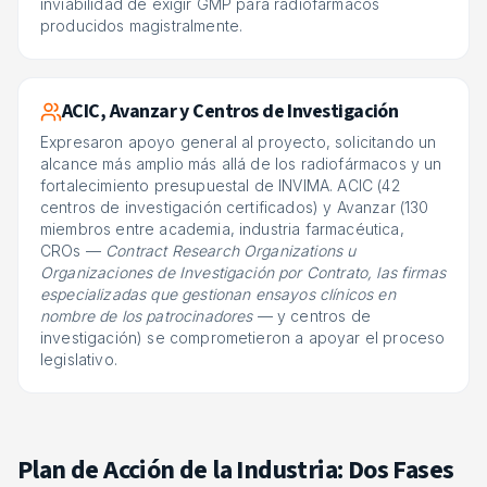
inviabilidad de exigir GMP para radiofármacos
producidos magistralmente.
ACIC, Avanzar y Centros de Investigación
Expresaron apoyo general al proyecto, solicitando un
alcance más amplio más allá de los radiofármacos y un
fortalecimiento presupuestal de INVIMA. ACIC (42
centros de investigación certificados) y Avanzar (130
miembros entre academia, industria farmacéutica,
CROs —
Contract Research Organizations u
Organizaciones de Investigación por Contrato, las firmas
especializadas que gestionan ensayos clínicos en
nombre de los patrocinadores
— y centros de
investigación) se comprometieron a apoyar el proceso
legislativo.
Plan de Acción de la Industria: Dos Fases