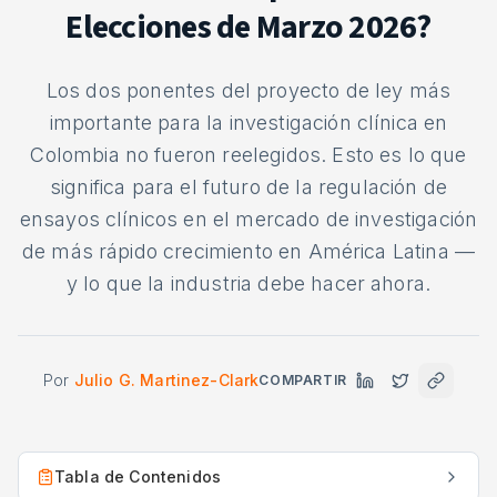
Elecciones de Marzo 2026?
Los dos ponentes del proyecto de ley más
importante para la investigación clínica en
Colombia no fueron reelegidos. Esto es lo que
significa para el futuro de la regulación de
ensayos clínicos en el mercado de investigación
de más rápido crecimiento en América Latina —
y lo que la industria debe hacer ahora.
Por
Julio G. Martinez-Clark
COMPARTIR
Tabla de Contenidos