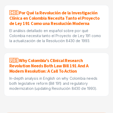
🇨🇴 Por Qué la Revolución de la Investigación
Clínica en Colombia Necesita Tanto el Proyecto
de Ley 191 Como una Resolución Moderna
El análisis detallado en español sobre por qué
Colombia necesita tanto el Proyecto de Ley 191 como
la actualización de la Resolución 8430 de 1993.
🇺🇸 Why Colombia's Clinical Research
Revolution Needs Both Law Bill 191 And A
Modern Resolution: A Call To Action
In-depth analysis in English on why Colombia needs
both legislative reform (Bill 191) and regulatory
modernization (updating Resolución 8430 de 1993).