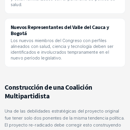
salud.
Nuevos Representantes del Valle del Cauca y
Bogotá
Los nuevos miembros del Congreso con perfiles
alineados con salud, ciencia y tecnología deben ser
identificados e involucrados tempranamente en el
nuevo período legislativo.
Construcción de una Coalición
Multipartidista
Una de las debilidades estratégicas del proyecto original
fue tener solo dos ponentes de la misma tendencia política.
El proyecto re-radicado debe corregir esto construyendo