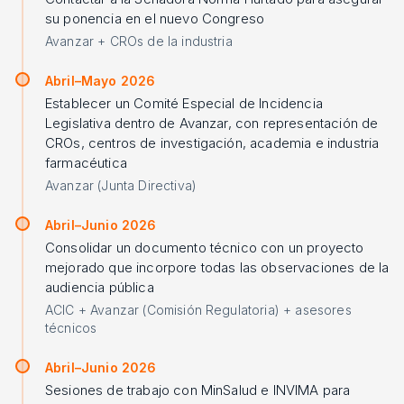
su ponencia en el nuevo Congreso
Avanzar + CROs de la industria
Abril–Mayo 2026
Establecer un Comité Especial de Incidencia
Legislativa dentro de Avanzar, con representación de
CROs, centros de investigación, academia e industria
farmacéutica
Avanzar (Junta Directiva)
Abril–Junio 2026
Consolidar un documento técnico con un proyecto
mejorado que incorpore todas las observaciones de la
audiencia pública
ACIC + Avanzar (Comisión Regulatoria) + asesores
técnicos
Abril–Junio 2026
Sesiones de trabajo con MinSalud e INVIMA para