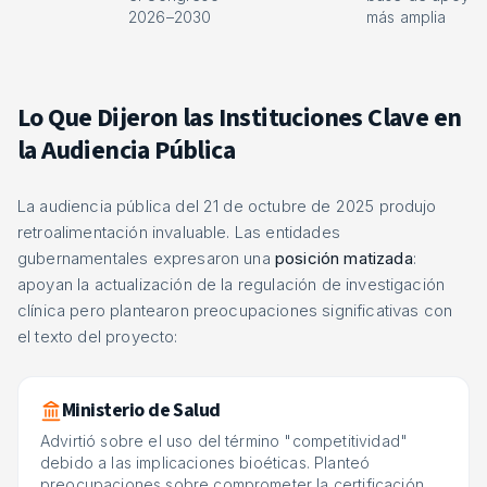
2026–2030
más amplia
Lo Que Dijeron las Instituciones Clave en
la Audiencia Pública
La audiencia pública del 21 de octubre de 2025 produjo
retroalimentación invaluable. Las entidades
gubernamentales expresaron una
posición matizada
:
apoyan la actualización de la regulación de investigación
clínica pero plantearon preocupaciones significativas con
el texto del proyecto:
Ministerio de Salud
Advirtió sobre el uso del término "competitividad"
debido a las implicaciones bioéticas. Planteó
preocupaciones sobre comprometer la certificación