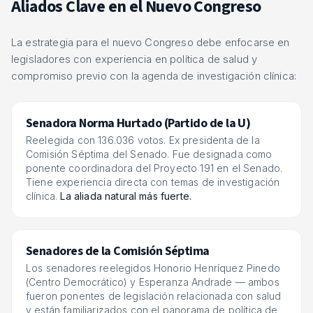
Aliados Clave en el Nuevo Congreso
La estrategia para el nuevo Congreso debe enfocarse en
legisladores con experiencia en política de salud y
compromiso previo con la agenda de investigación clínica:
Senadora Norma Hurtado (Partido de la U)
Reelegida con 136.036 votos. Ex presidenta de la
Comisión Séptima del Senado. Fue designada como
ponente coordinadora del Proyecto 191 en el Senado.
Tiene experiencia directa con temas de investigación
clínica.
La aliada natural más fuerte.
Senadores de la Comisión Séptima
Los senadores reelegidos Honorio Henríquez Pinedo
(Centro Democrático) y Esperanza Andrade — ambos
fueron ponentes de legislación relacionada con salud
y están familiarizados con el panorama de política de