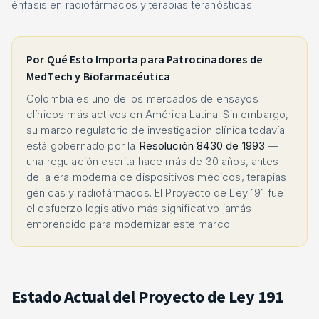
énfasis en radiofármacos y terapias teranósticas.
Por Qué Esto Importa para Patrocinadores de
MedTech y Biofarmacéutica
Colombia es uno de los mercados de ensayos
clínicos más activos en América Latina. Sin embargo,
su marco regulatorio de investigación clínica todavía
está gobernado por la
Resolución 8430 de 1993
—
una regulación escrita hace más de 30 años, antes
de la era moderna de dispositivos médicos, terapias
génicas y radiofármacos. El Proyecto de Ley 191 fue
el esfuerzo legislativo más significativo jamás
emprendido para modernizar este marco.
Estado Actual del Proyecto de Ley 191