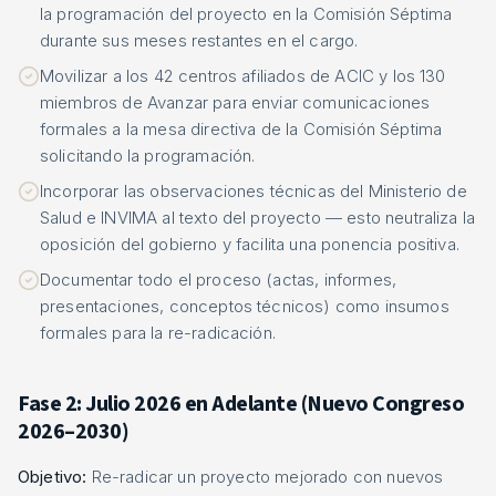
la programación del proyecto en la Comisión Séptima
durante sus meses restantes en el cargo.
Movilizar a los 42 centros afiliados de ACIC y los 130
miembros de Avanzar para enviar comunicaciones
formales a la mesa directiva de la Comisión Séptima
solicitando la programación.
Incorporar las observaciones técnicas del Ministerio de
Salud e INVIMA al texto del proyecto — esto neutraliza la
oposición del gobierno y facilita una ponencia positiva.
Documentar todo el proceso (actas, informes,
presentaciones, conceptos técnicos) como insumos
formales para la re-radicación.
Fase 2: Julio 2026 en Adelante (Nuevo Congreso
2026–2030)
Objetivo:
Re-radicar un proyecto mejorado con nuevos