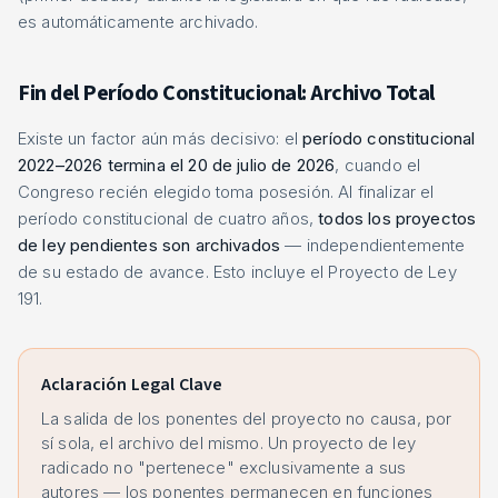
es automáticamente archivado.
Fin del Período Constitucional: Archivo Total
Existe un factor aún más decisivo: el
período constitucional
2022–2026 termina el 20 de julio de 2026
, cuando el
Congreso recién elegido toma posesión. Al finalizar el
período constitucional de cuatro años,
todos los proyectos
de ley pendientes son archivados
— independientemente
de su estado de avance. Esto incluye el Proyecto de Ley
191.
Aclaración Legal Clave
La salida de los ponentes del proyecto no causa, por
sí sola, el archivo del mismo. Un proyecto de ley
radicado no "pertenece" exclusivamente a sus
autores — los ponentes permanecen en funciones