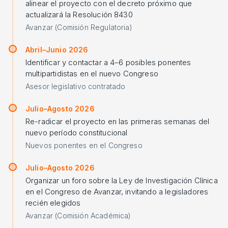
alinear el proyecto con el decreto próximo que
actualizará la Resolución 8430
Avanzar (Comisión Regulatoria)
Abril–Junio 2026
Identificar y contactar a 4–6 posibles ponentes
multipartidistas en el nuevo Congreso
Asesor legislativo contratado
Julio–Agosto 2026
Re-radicar el proyecto en las primeras semanas del
nuevo período constitucional
Nuevos ponentes en el Congreso
Julio–Agosto 2026
Organizar un foro sobre la Ley de Investigación Clínica
en el Congreso de Avanzar, invitando a legisladores
recién elegidos
Avanzar (Comisión Académica)