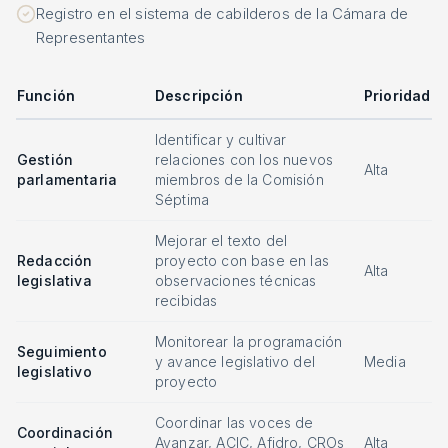
Registro en el sistema de cabilderos de la Cámara de
Representantes
Función
Descripción
Prioridad
Identificar y cultivar
Gestión
relaciones con los nuevos
Alta
parlamentaria
miembros de la Comisión
Séptima
Mejorar el texto del
Redacción
proyecto con base en las
Alta
legislativa
observaciones técnicas
recibidas
Monitorear la programación
Seguimiento
y avance legislativo del
Media
legislativo
proyecto
Coordinar las voces de
Coordinación
Avanzar, ACIC, Afidro, CROs
Alta