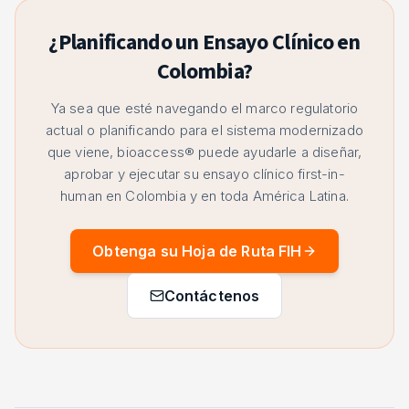
¿Planificando un Ensayo Clínico en
Colombia?
Ya sea que esté navegando el marco regulatorio
actual o planificando para el sistema modernizado
que viene, bioaccess® puede ayudarle a diseñar,
aprobar y ejecutar su ensayo clínico first-in-
human en Colombia y en toda América Latina.
Obtenga su Hoja de Ruta FIH
Contáctenos