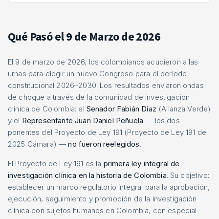
Qué Pasó el 9 de Marzo de 2026
El 9 de marzo de 2026, los colombianos acudieron a las
urnas para elegir un nuevo Congreso para el período
constitucional 2026–2030. Los resultados enviaron ondas
de choque a través de la comunidad de investigación
clínica de Colombia: el
Senador Fabián Díaz
(Alianza Verde)
y el
Representante Juan Daniel Peñuela
— los dos
ponentes del Proyecto de Ley 191 (Proyecto de Ley 191 de
2025 Cámara) —
no fueron reelegidos
.
El Proyecto de Ley 191 es la
primera ley integral de
investigación clínica en la historia de Colombia
. Su objetivo:
establecer un marco regulatorio integral para la aprobación,
ejecución, seguimiento y promoción de la investigación
clínica con sujetos humanos en Colombia, con especial