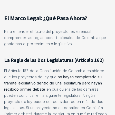
El Marco Legal: ¿Qué Pasa Ahora?
Para entender el futuro del proyecto, es esencial
comprender las reglas constitucionales de Colombia que
gobiernan el procedimiento legislativo.
La Regla de las Dos Legislaturas (Artículo 162)
El Artículo 162 de la Constitución de Colombia establece
que los proyectos de ley que
no hayan completado su
trámite legislativo dentro de una legislatura pero hayan
recibido primer debate
en cualquiera de las cámaras
pueden continuar en la siguiente legislatura. Ningún
proyecto de ley puede ser considerado en más de dos
legislaturas. Si un proyecto no es debatido en Comisión
(primer debate) durante la legislatura en que fue radicado,