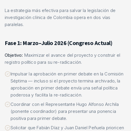
La estrategia más efectiva para salvar la legislación de
investigación clínica de Colombia opera en dos vías
paralelas.
Fase 1: Marzo–Julio 2026 (Congreso Actual)
Objetivo:
Maximizar el avance del proyecto y construir el
registro político para su re-radicación.
Impulsar la aprobación en primer debate en la Comisión
Séptima — incluso si el proyecto termina archivado, la
aprobación en primer debate envía una señal política
poderosa y facilita la re-radicación.
Coordinar con el Representante Hugo Alfonso Archila
(ponente coordinador) para presentar una ponencia
positiva para primer debate.
Solicitar que Fabián Díaz y Juan Daniel Peñuela prioricen