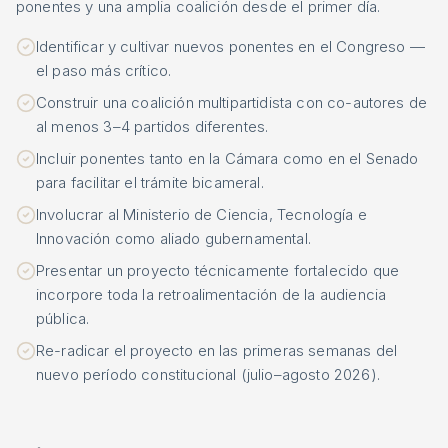
ponentes y una amplia coalición desde el primer día.
Identificar y cultivar nuevos ponentes en el Congreso —
el paso más crítico.
Construir una coalición multipartidista con co-autores de
al menos 3–4 partidos diferentes.
Incluir ponentes tanto en la Cámara como en el Senado
para facilitar el trámite bicameral.
Involucrar al Ministerio de Ciencia, Tecnología e
Innovación como aliado gubernamental.
Presentar un proyecto técnicamente fortalecido que
incorpore toda la retroalimentación de la audiencia
pública.
Re-radicar el proyecto en las primeras semanas del
nuevo período constitucional (julio–agosto 2026).