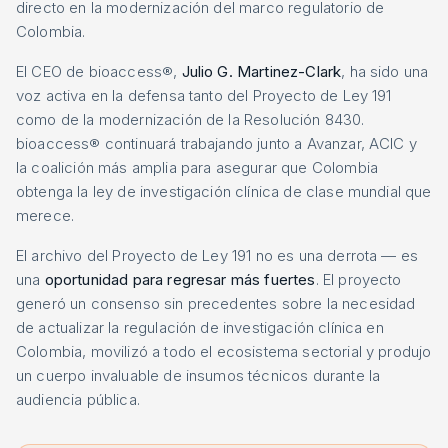
directo en la modernización del marco regulatorio de
Colombia.
El CEO de bioaccess®,
Julio G. Martinez-Clark
, ha sido una
voz activa en la defensa tanto del Proyecto de Ley 191
como de la modernización de la Resolución 8430.
bioaccess® continuará trabajando junto a Avanzar, ACIC y
la coalición más amplia para asegurar que Colombia
obtenga la ley de investigación clínica de clase mundial que
merece.
El archivo del Proyecto de Ley 191 no es una derrota — es
una
oportunidad para regresar más fuertes
. El proyecto
generó un consenso sin precedentes sobre la necesidad
de actualizar la regulación de investigación clínica en
Colombia, movilizó a todo el ecosistema sectorial y produjo
un cuerpo invaluable de insumos técnicos durante la
audiencia pública.